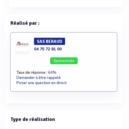
Réalisé par :
SAS BERAUD
04 75 72 81 00
Sponsorisée
Taux de réponse :
64%
Demander à être rappelé
Poser une question en direct
Type de réalisation