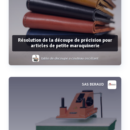
Résolution de la découpe de précision pour
articles de petite maroquinerie
table de decoupe a couteau oscillant
SAS BERAUD
Voir plus