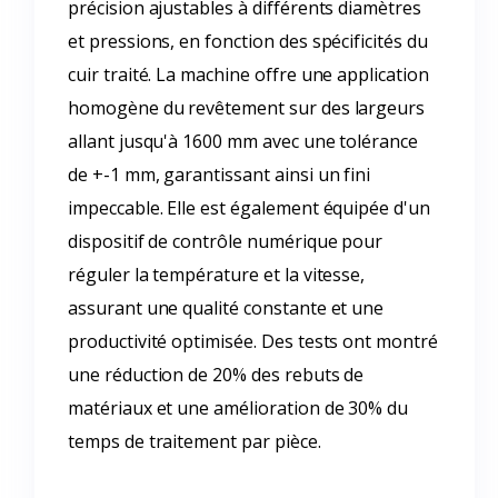
précision ajustables à différents diamètres
et pressions, en fonction des spécificités du
cuir traité. La machine offre une application
homogène du revêtement sur des largeurs
allant jusqu'à 1600 mm avec une tolérance
de +-1 mm, garantissant ainsi un fini
impeccable. Elle est également équipée d'un
dispositif de contrôle numérique pour
réguler la température et la vitesse,
assurant une qualité constante et une
productivité optimisée. Des tests ont montré
une réduction de 20% des rebuts de
matériaux et une amélioration de 30% du
temps de traitement par pièce.