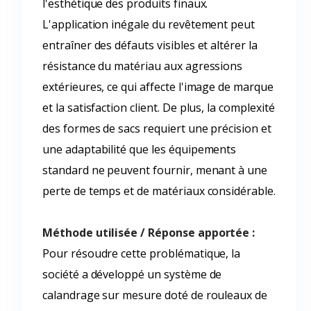
l'esthétique des produits finaux.
L'application inégale du revêtement peut
entraîner des défauts visibles et altérer la
résistance du matériau aux agressions
extérieures, ce qui affecte l'image de marque
et la satisfaction client. De plus, la complexité
des formes de sacs requiert une précision et
une adaptabilité que les équipements
standard ne peuvent fournir, menant à une
perte de temps et de matériaux considérable.
Méthode utilisée / Réponse apportée :
Pour résoudre cette problématique, la
société a développé un système de
calandrage sur mesure doté de rouleaux de