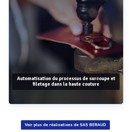
Automatisation du processus de surcoupe et
filetage dans la haute couture
Voir plus de réalisations de SAS BERAUD
Voir plus