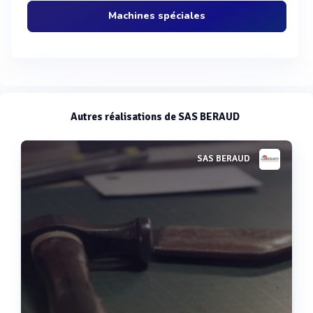
Machines spéciales
Autres réalisations de SAS BERAUD
SAS BERAUD