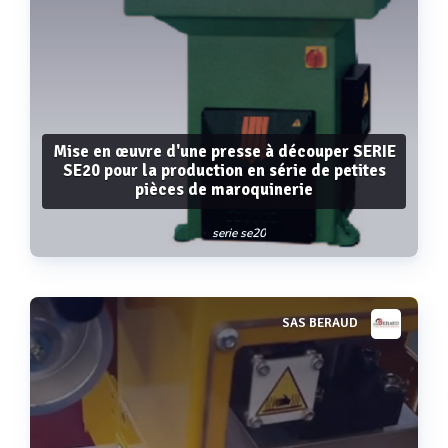
Mise en œuvre d'une presse à découper SERIE
SE20 pour la production en série de petites
pièces de maroquinerie
serie se20
SAS BERAUD
Voir plus