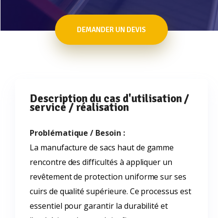
DEMANDER UN DEVIS
Description du cas d'utilisation /
service / réalisation
Problématique / Besoin :
La manufacture de sacs haut de gamme
rencontre des difficultés à appliquer un
revêtement de protection uniforme sur ses
cuirs de qualité supérieure. Ce processus est
essentiel pour garantir la durabilité et