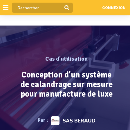
CONNEXION
Cas d'utilisation
Conception d'un système
de calandrage sur mesure
pour manufacture de luxe
Par :
SAS BERAUD