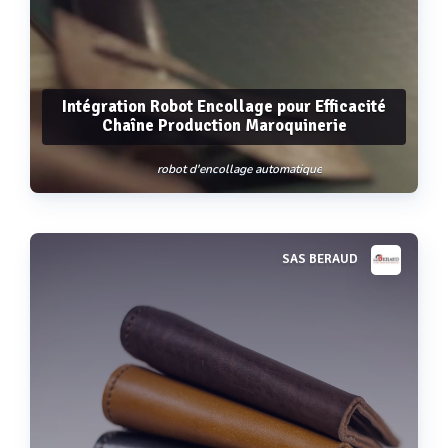
Intégration Robot Encollage pour Efficacité
Chaîne Production Maroquinerie
robot d'encollage automatique
SAS BERAUD
Voir plus