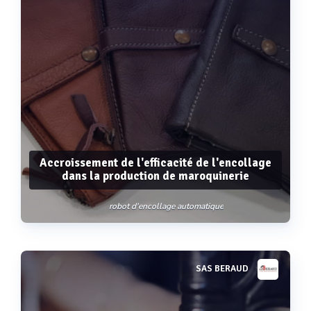
Accroissement de l'efficacité de l'encollage
dans la production de maroquinerie
robot d'encollage automatique
SAS BERAUD
Voir plus