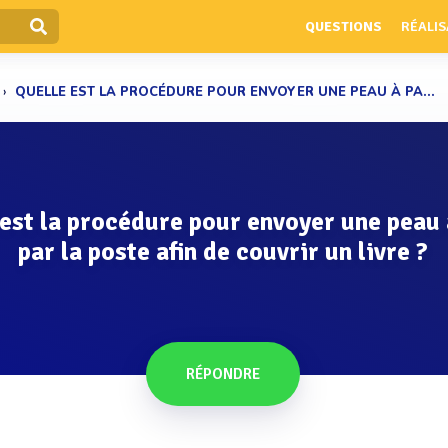
QUESTIONS
RÉALIS
QUELLE EST LA PROCÉDURE POUR ENVOYER UNE PEAU À PA...
 est la procédure pour envoyer une peau 
par la poste afin de couvrir un livre ?
RÉPONDRE