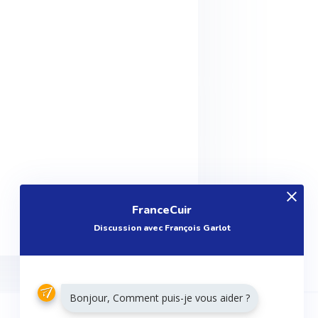
FranceCuir
Discussion avec François Garlot
Bonjour, Comment puis-je vous aider ?