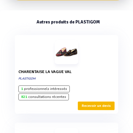
Autres produits de PLASTIGOM
CHARENTAISE LA VAGUE VAL
PLASTIGOM
1
professionnels intéressés
821
consultations récentes
Recevoir un devis