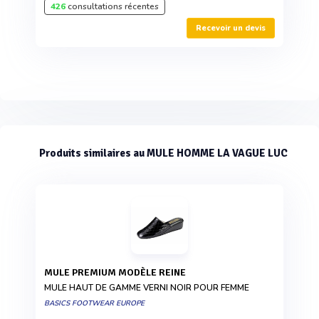
426
consultations récentes
Recevoir un devis
Produits similaires au MULE HOMME LA VAGUE LUC
MULE PREMIUM MODÈLE REINE
MULE HAUT DE GAMME VERNI NOIR POUR FEMME
BASICS FOOTWEAR EUROPE