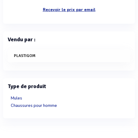
Recevoir le prix par email
Vendu par :
PLASTIGOM
Type de produit
Mules
Chaussures pour homme