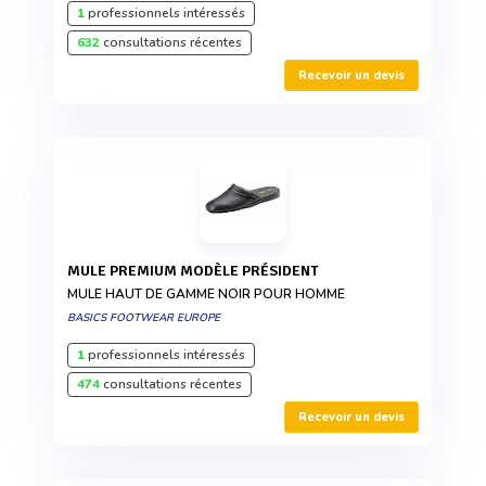
1
professionnels intéressés
632
consultations récentes
Recevoir un devis
MULE PREMIUM MODÈLE PRÉSIDENT
MULE HAUT DE GAMME NOIR POUR HOMME
BASICS FOOTWEAR EUROPE
1
professionnels intéressés
474
consultations récentes
Recevoir un devis