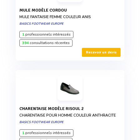
MULE MODÈLE CORDOU
MULE FANTAISIE FEMME COULEUR ANIS
BASICS FOOTWEAR EUROPE
1
professionnels intéressés
394
consultations récentes
Recevoir un devis
CHARENTAISE MODÈLE RISOUL 2
CHARENTAISE POUR HOMME COULEUR ANTHRACITE
BASICS FOOTWEAR EUROPE
1
professionnels intéressés