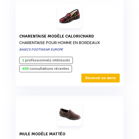
CHARENTAISE MODÈLE CALORICHARD
CHARENTAISE POUR HOMME EN BORDEAUX
BASICS FOOTWEAR EUROPE
1
professionnels intéressés
469
consultations récentes
Recevoir un devis
MULE MODÈLE MATTÉO