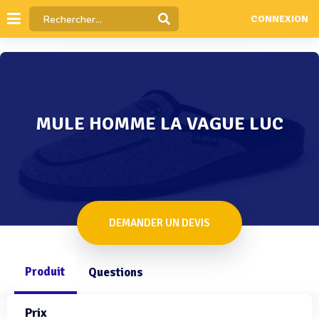
CONNEXION
MULE HOMME LA VAGUE LUC
DEMANDER UN DEVIS
Produit
Questions
Prix