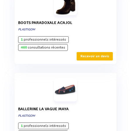
BOOTS PARADOXALE ACAJOL
PLASTIGOM
1
professionnels intéressés
460
consultations récentes
Recevoir un devis
BALLERINE LA VAGUE MAYA
PLASTIGOM
1
professionnels intéressés