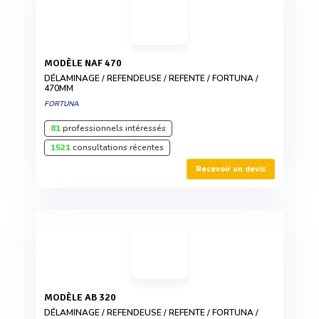
MODÈLE NAF 470
DÉLAMINAGE / REFENDEUSE / REFENTE / FORTUNA /
470MM
FORTUNA
81
professionnels intéressés
1521
consultations récentes
Recevoir un devis
MODÈLE AB 320
DÉLAMINAGE / REFENDEUSE / REFENTE / FORTUNA /