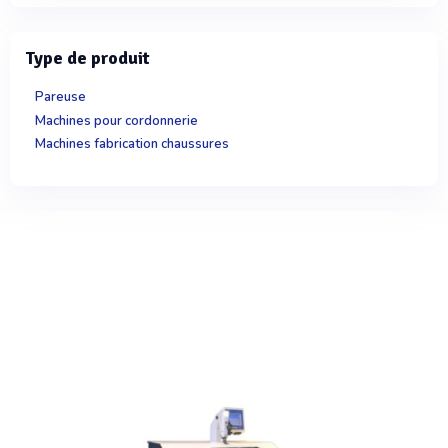
Type de produit
Pareuse
Machines pour cordonnerie
Machines fabrication chaussures