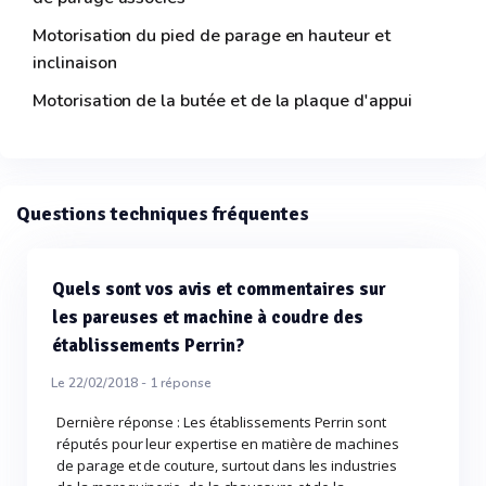
Motorisation du pied de parage en hauteur et
inclinaison
Motorisation de la butée et de la plaque d'appui
Questions techniques fréquentes
Quels sont vos avis et commentaires sur
les pareuses et machine à coudre des
établissements Perrin?
Le 22/02/2018 -
1
réponse
Dernière réponse : Les établissements Perrin sont
réputés pour leur expertise en matière de machines
de parage et de couture, surtout dans les industries