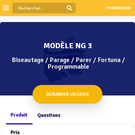
CONNEXION
MODÈLE NG 3
Biseautage / Parage / Parer / Fortuna /
Programmable
DEMANDER UN DEVIS
Produit
Questions
Prix