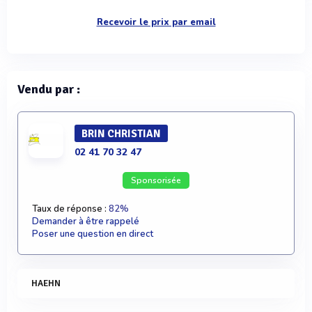
Recevoir le prix par email
Vendu par :
BRIN CHRISTIAN
02 41 70 32 47
Sponsorisée
Taux de réponse :
82%
Demander à être rappelé
Poser une question en direct
HAEHN