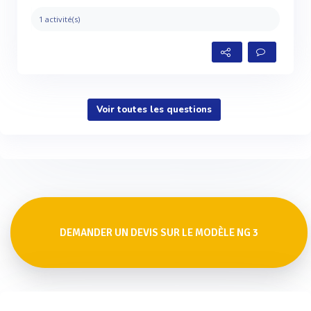
1 activité(s)
Voir toutes les questions
DEMANDER UN DEVIS SUR LE MODÈLE NG 3