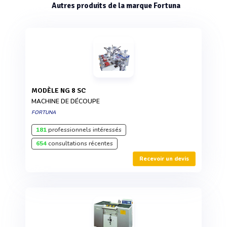
Autres produits de la marque Fortuna
MODÈLE NG 8 SC
MACHINE DE DÉCOUPE
FORTUNA
181
professionnels intéressés
654
consultations récentes
Recevoir un devis