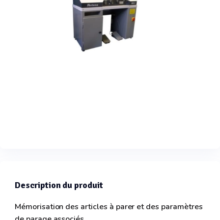
Description du produit
Mémorisation des articles à parer et des paramètres
de parage associés