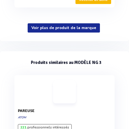
Voir plus de produit de la marque
Produits similaires au MODÈLE NG 3
PAREUSE
ATOM
221
professionnels intéressés