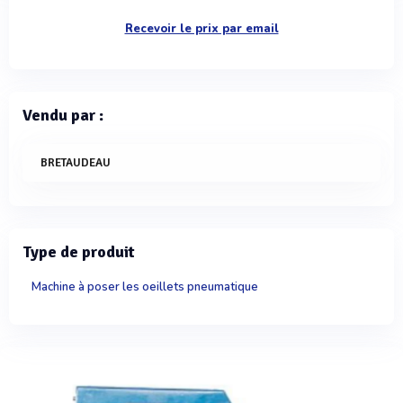
Recevoir le prix par email
Vendu par :
BRETAUDEAU
Type de produit
Machine à poser les oeillets pneumatique