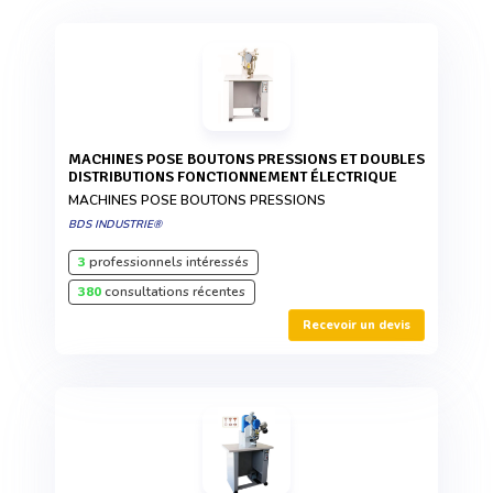
MACHINES POSE BOUTONS PRESSIONS ET DOUBLES
DISTRIBUTIONS FONCTIONNEMENT ÉLECTRIQUE
MACHINES POSE BOUTONS PRESSIONS
BDS INDUSTRIE®
3
professionnels intéressés
380
consultations récentes
Recevoir un devis