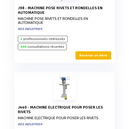
J98 - MACHINE POSE RIVETS ET RONDELLES EN
AUTOMATIQUE
MACHINE POSE RIVETS ET RONDELLES EN
AUTOMATIQUE
BDS INDUSTRIE®
2
professionnels intéressés
446
consultations récentes
Recevoir un devis
J440 - MACHINE ELECTRIQUE POUR POSER LES
RIVETS
MACHINE ELECTRIQUE POUR POSER LES RIVETS
BDS INDUSTRIE®