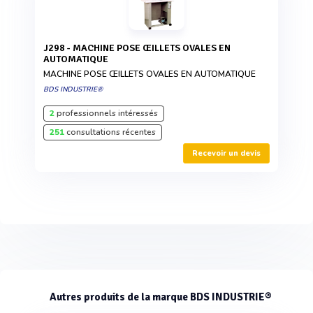
J298 - MACHINE POSE ŒILLETS OVALES EN
AUTOMATIQUE
MACHINE POSE ŒILLETS OVALES EN AUTOMATIQUE
BDS INDUSTRIE®
2
professionnels intéressés
251
consultations récentes
Recevoir un devis
Autres produits de la marque BDS INDUSTRIE®