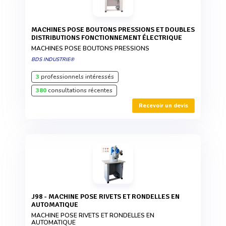
MACHINES POSE BOUTONS PRESSIONS ET DOUBLES
DISTRIBUTIONS FONCTIONNEMENT ÉLECTRIQUE
MACHINES POSE BOUTONS PRESSIONS
BDS INDUSTRIE®
3
professionnels intéressés
380
consultations récentes
Recevoir un devis
J98 - MACHINE POSE RIVETS ET RONDELLES EN
AUTOMATIQUE
MACHINE POSE RIVETS ET RONDELLES EN
AUTOMATIQUE