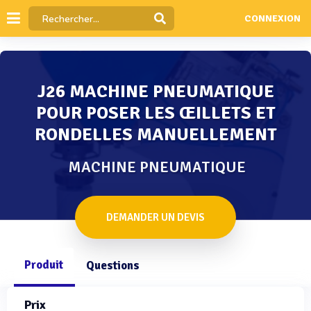
CONNEXION
J26 MACHINE PNEUMATIQUE
POUR POSER LES ŒILLETS ET
RONDELLES MANUELLEMENT
MACHINE PNEUMATIQUE
DEMANDER UN DEVIS
Produit
Questions
Prix