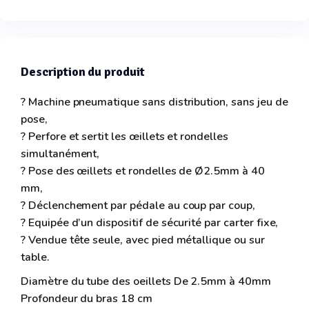
Description du produit
? Machine pneumatique sans distribution, sans jeu de
pose,
? Perfore et sertit les œillets et rondelles
simultanément,
? Pose des œillets et rondelles de Ø2.5mm à 40
mm,
? Déclenchement par pédale au coup par coup,
? Equipée d’un dispositif de sécurité par carter fixe,
? Vendue tête seule, avec pied métallique ou sur
table.
Diamètre du tube des oeillets De 2.5mm à 40mm
Profondeur du bras 18 cm