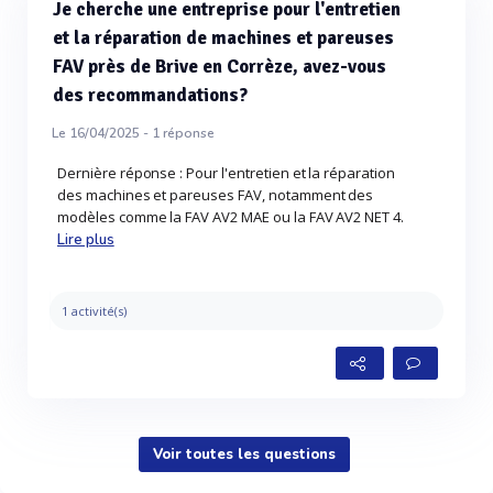
Je cherche une entreprise pour l'entretien
et la réparation de machines et pareuses
FAV près de Brive en Corrèze, avez-vous
des recommandations?
Le 16/04/2025 -
1
réponse
Dernière réponse : Pour l'entretien et la réparation
des machines et pareuses FAV, notamment des
modèles comme la FAV AV2 MAE ou la FAV AV2 NET 4.
Lire plus
1 activité(s)
Voir toutes les questions