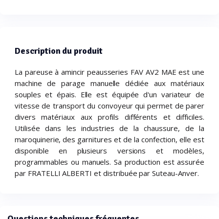
Description du produit
La pareuse à amincir peausseries FAV AV2 MAE est une
machine de parage manuelle dédiée aux matériaux
souples et épais. Elle est équipée d'un variateur de
vitesse de transport du convoyeur qui permet de parer
divers matériaux aux profils différents et difficiles.
Utilisée dans les industries de la chaussure, de la
maroquinerie, des garnitures et de la confection, elle est
disponible en plusieurs versions et modèles,
programmables ou manuels. Sa production est assurée
par FRATELLI ALBERTI et distribuée par Suteau-Anver.
Questions techniques fréquentes