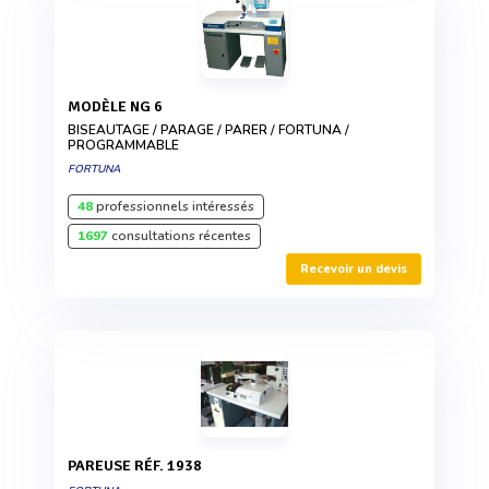
MODÈLE NG 6
BISEAUTAGE / PARAGE / PARER / FORTUNA /
PROGRAMMABLE
FORTUNA
48
professionnels intéressés
1697
consultations récentes
Recevoir un devis
PAREUSE RÉF. 1938