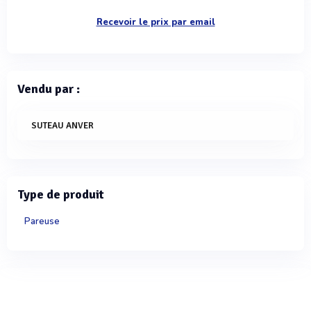
Recevoir le prix par email
Vendu par :
SUTEAU ANVER
Type de produit
Pareuse