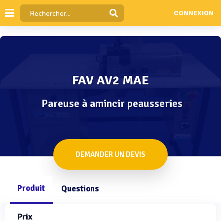
CONNEXION
FAV AV2 MAE
Pareuse à amincir peausseries
DEMANDER UN DEVIS
Produit
Questions
Prix