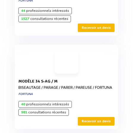
FORTUNA
44
professionnels intéressés
1527
consultations récentes
Recevoir un devis
MODÈLE 34 S-AG / M
BISEAUTAGE / PARAGE / PARER / PAREUSE / FORTUNA
FORTUNA
40
professionnels intéressés
981
consultations récentes
Recevoir un devis