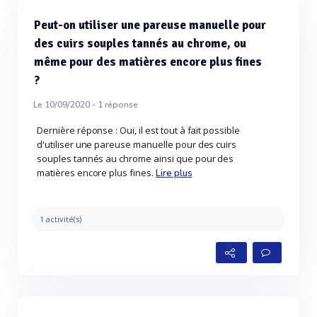
Peut-on utiliser une pareuse manuelle pour
des cuirs souples tannés au chrome, ou
même pour des matières encore plus fines
?
Le 10/09/2020 -
1
réponse
Dernière réponse : Oui, il est tout à fait possible
d'utiliser une pareuse manuelle pour des cuirs
souples tannés au chrome ainsi que pour des
matières encore plus fines.
Lire plus
1 activité(s)