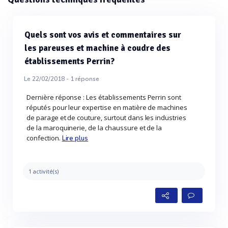
Quels sont vos avis et commentaires sur
les pareuses et machine à coudre des
établissements Perrin?
Le 22/02/2018 -
1
réponse
Dernière réponse : Les établissements Perrin sont
réputés pour leur expertise en matière de machines
de parage et de couture, surtout dans les industries
de la maroquinerie, de la chaussure et de la
confection.
Lire plus
1 activité(s)