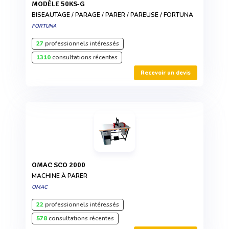
MODÈLE 50KS-G
BISEAUTAGE / PARAGE / PARER / PAREUSE / FORTUNA
FORTUNA
27
professionnels intéressés
1310
consultations récentes
Recevoir un devis
OMAC SCO 2000
MACHINE À PARER
OMAC
22
professionnels intéressés
578
consultations récentes