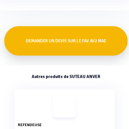
DEMANDER UN DEVIS SUR LE FAV AV2 MAE
Autres produits de SUTEAU ANVER
REFENDEUSE