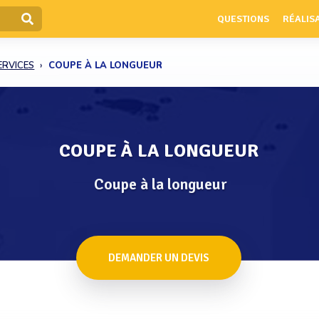
QUESTIONS
RÉALIS
ERVICES
COUPE À LA LONGUEUR
COUPE À LA LONGUEUR
Coupe à la longueur
DEMANDER UN DEVIS