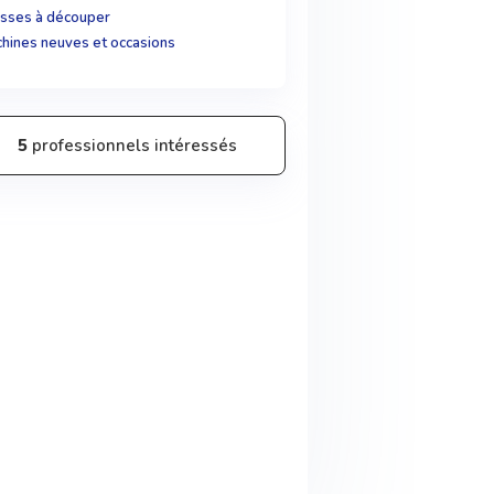
sses à découper
hines neuves et occasions
5
professionnels intéressés