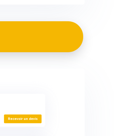
Recevoir un devis