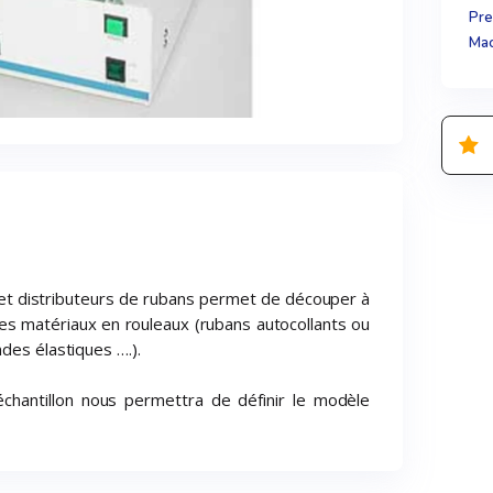
Pre
Mac
t distributeurs de rubans permet de découper à
des matériaux en rouleaux (rubans autocollants ou
des élastiques ….).
chantillon nous permettra de définir le modèle