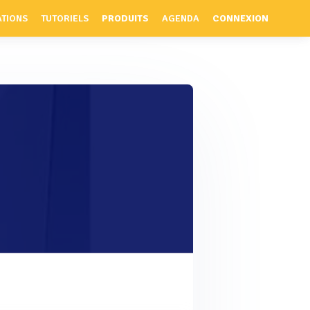
ATIONS
TUTORIELS
PRODUITS
AGENDA
CONNEXION