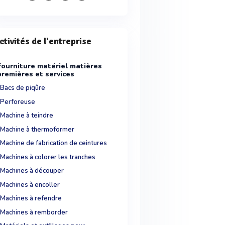
ctivités de l'entreprise
Fourniture matériel matières
premières et services
Bacs de piqûre
Perforeuse
Machine à teindre
Machine à thermoformer
Machine de fabrication de ceintures
Machines à colorer les tranches
Machines à découper
Machines à encoller
Machines à refendre
Machines à remborder