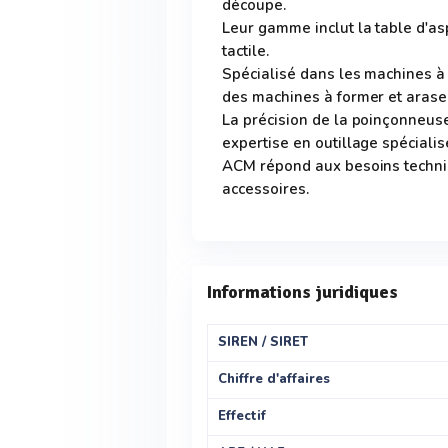
découpe.
Leur gamme inclut la table d'as
tactile.
Spécialisé dans les machines à
des machines à former et arase
La précision de la poinçonneus
expertise en outillage spécialis
ACM répond aux besoins techniq
accessoires.
Informations juridiques
SIREN / SIRET
Chiffre d'affaires
Effectif