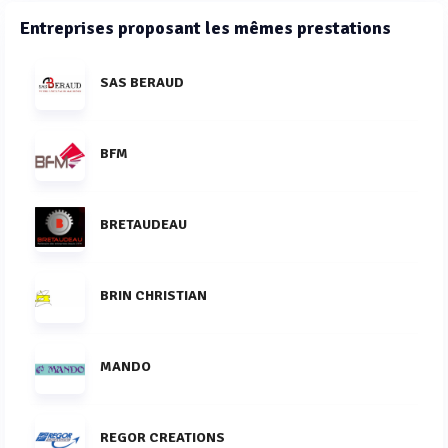
Entreprises proposant les mêmes prestations
SAS BERAUD
BFM
BRETAUDEAU
BRIN CHRISTIAN
MANDO
REGOR CREATIONS