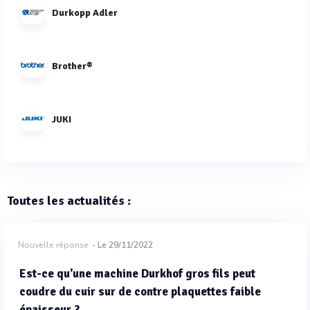
Durkopp Adler
Brother®
JUKI
Toutes les actualités :
Nouvelle réponse
- Le 29/11/2022
Est-ce qu'une machine Durkhof gros fils peut
coudre du cuir sur de contre plaquettes faible
épaisseur ?