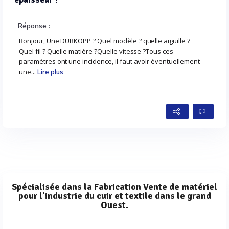
Réponse :
Bonjour, Une DURKOPP ? Quel modèle ? quelle aiguille ?
Quel fil ? Quelle matière ?Quelle vitesse ?Tous ces
paramètres ont une incidence, il faut avoir éventuellement
une...
Lire plus
Spécialisée dans la Fabrication Vente de matériel
pour l’industrie du cuir et textile dans le grand
Ouest.