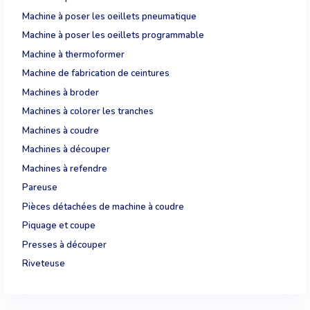
Machine à poser les oeillets pneumatique
Machine à poser les oeillets programmable
Machine à thermoformer
Machine de fabrication de ceintures
Machines à broder
Machines à colorer les tranches
Machines à coudre
Machines à découper
Machines à refendre
Pareuse
Pièces détachées de machine à coudre
Piquage et coupe
Presses à découper
Riveteuse