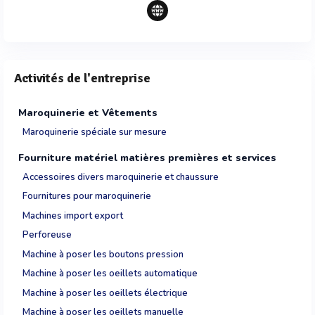
Activités de l'entreprise
Maroquinerie et Vêtements
Maroquinerie spéciale sur mesure
Fourniture matériel matières premières et services
Accessoires divers maroquinerie et chaussure
Fournitures pour maroquinerie
Machines import export
Perforeuse
Machine à poser les boutons pression
Machine à poser les oeillets automatique
Machine à poser les oeillets électrique
Machine à poser les oeillets manuelle