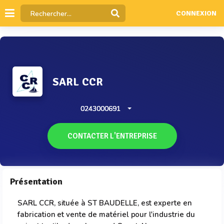
CONNEXION
SARL CCR
0243000691
CONTACTER L'ENTREPRISE
Présentation
SARL CCR, située à ST BAUDELLE, est experte en
fabrication et vente de matériel pour l'industrie du