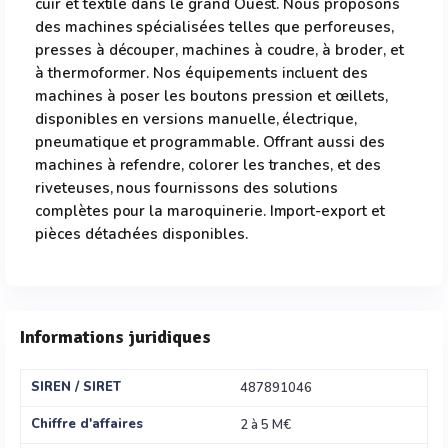
cuir et textile dans le grand Ouest. Nous proposons
des machines spécialisées telles que perforeuses,
presses à découper, machines à coudre, à broder, et
à thermoformer. Nos équipements incluent des
machines à poser les boutons pression et œillets,
disponibles en versions manuelle, électrique,
pneumatique et programmable. Offrant aussi des
machines à refendre, colorer les tranches, et des
riveteuses, nous fournissons des solutions
complètes pour la maroquinerie. Import-export et
pièces détachées disponibles.
Informations juridiques
SIREN / SIRET
487891046
Chiffre d'affaires
2 à 5 M€