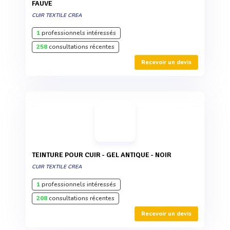
FAUVE
CUIR TEXTILE CREA
1
professionnels intéressés
258
consultations récentes
Recevoir un devis
TEINTURE POUR CUIR - GEL ANTIQUE - NOIR
CUIR TEXTILE CREA
1
professionnels intéressés
208
consultations récentes
Recevoir un devis