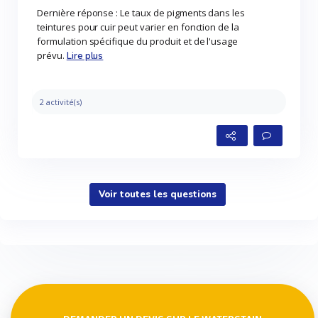
Dernière réponse : Le taux de pigments dans les
teintures pour cuir peut varier en fonction de la
formulation spécifique du produit et de l'usage
prévu.
Lire plus
2 activité(s)
Voir toutes les questions