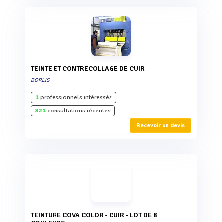
TEINTE ET CONTRECOLLAGE DE CUIR
BORLIS
1
professionnels intéressés
321
consultations récentes
Recevoir un devis
TEINTURE COVA COLOR - CUIR - LOT DE 8