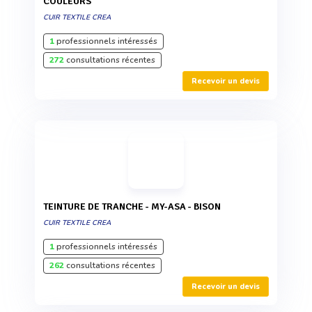
COULEURS
CUIR TEXTILE CREA
1
professionnels intéressés
272
consultations récentes
Recevoir un devis
TEINTURE DE TRANCHE - MY-ASA - BISON
CUIR TEXTILE CREA
1
professionnels intéressés
262
consultations récentes
Recevoir un devis