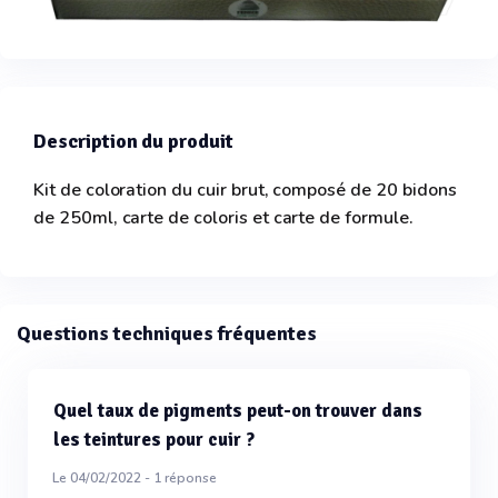
Description du produit
Kit de coloration du cuir brut, composé de 20 bidons
de 250ml, carte de coloris et carte de formule.
Questions techniques fréquentes
Quel taux de pigments peut-on trouver dans
les teintures pour cuir ?
Le 04/02/2022 -
1
réponse