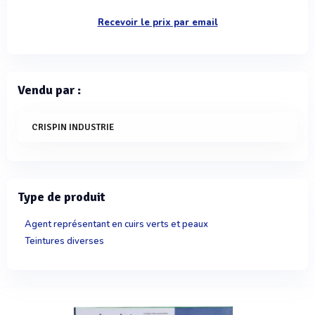
Recevoir le prix par email
Vendu par :
CRISPIN INDUSTRIE
Type de produit
Agent représentant en cuirs verts et peaux
Teintures diverses