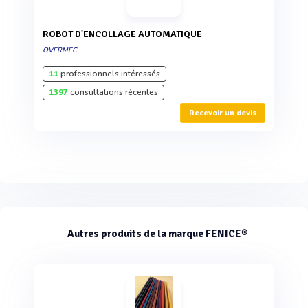
ROBOT D'ENCOLLAGE AUTOMATIQUE
OVERMEC
11
professionnels intéressés
1397
consultations récentes
Recevoir un devis
Autres produits de la marque FENICE®