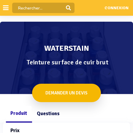
CONNEXION
WATERSTAIN
Teinture surface de cuir brut
DEMANDER UN DEVIS
Produit
Questions
Prix