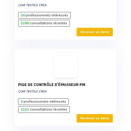
CUIR TEXTILE CREA
20
professionnels intéressés
2289
consultations récentes
Recevoir un devis
PIGE DE CONTRÔLE D'ÉPAISSEUR PM
CUIR TEXTILE CREA
6
professionnels intéressés
1113
consultations récentes
Recevoir un devis