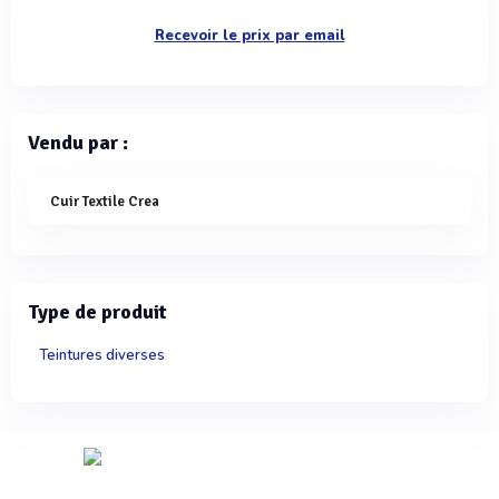
Recevoir le prix par email
Vendu par :
Cuir Textile Crea
Type de produit
Teintures diverses