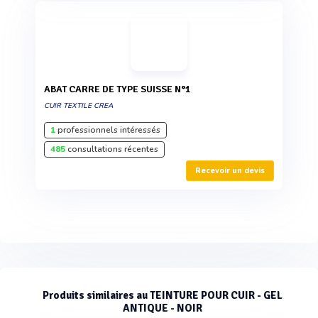
ABAT CARRE DE TYPE SUISSE N°1
CUIR TEXTILE CREA
1
professionnels intéressés
485
consultations récentes
Recevoir un devis
Produits similaires au TEINTURE POUR CUIR - GEL
ANTIQUE - NOIR