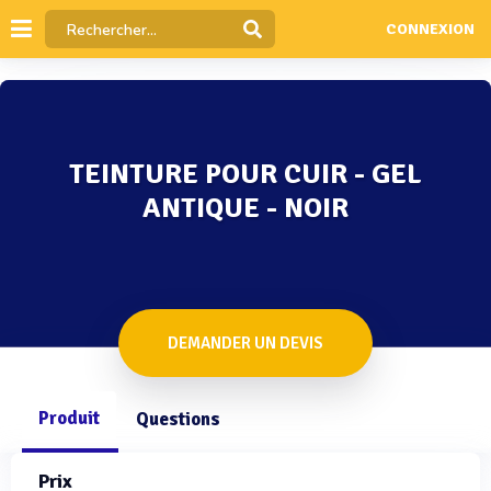
CONNEXION
TEINTURE POUR CUIR - GEL
ANTIQUE - NOIR
DEMANDER UN DEVIS
Produit
Questions
Prix