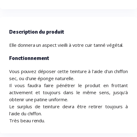
Description du produit
Elle donnera un aspect vieilli à votre cuir tanné végétal.
Fonctionnement
Vous pouvez déposer cette teinture à l'aide d'un chiffon
sec, ou d'une éponge naturelle.
Il vous faudra faire pénétrer le produit en frottant
activement et toujours dans le même sens, jusqu'à
obtenir une patine uniforme.
Le surplus de teinture devra être retirer toujours à
l'aide du chiffon.
Très beau rendu.