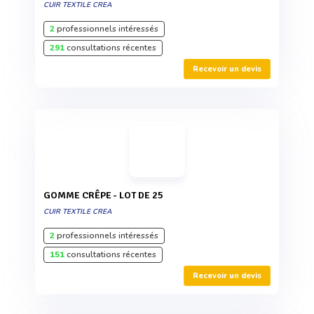
CUIR TEXTILE CREA
2
professionnels intéressés
291
consultations récentes
Recevoir un devis
GOMME CRÊPE - LOT DE 25
CUIR TEXTILE CREA
2
professionnels intéressés
151
consultations récentes
Recevoir un devis