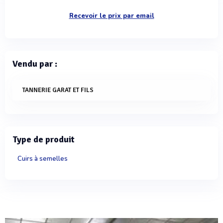
Recevoir le prix par email
Vendu par :
TANNERIE GARAT ET FILS
Type de produit
Cuirs à semelles