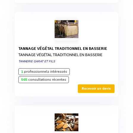
TANNAGE VÉGÉTAL TRADITIONNEL EN BASSERIE
TANNAGE VÉGÉTAL TRADITIONNEL EN BASSERIE
TANNERIE GARAT ET FILS
1
professionnels intéressés
565
consultations récentes
Recevoir un devis