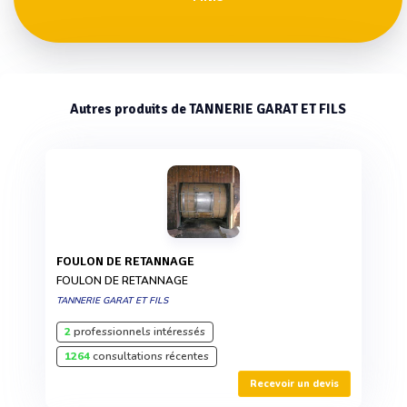
Autres produits de TANNERIE GARAT ET FILS
FOULON DE RETANNAGE
FOULON DE RETANNAGE
TANNERIE GARAT ET FILS
2
professionnels intéressés
1264
consultations récentes
Recevoir un devis