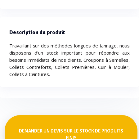
Description du produit
Travaillant sur des méthodes longues de tannage, nous
disposons d'un stock important pour répondre aux
besoins immédiats de nos clients. Croupons à Semelles,
Collets Contreforts, Collets Premières, Cuir à Mouler,
Collets à Ceintures.
DEMANDER UN DEVIS SUR LE STOCK DE PRODUITS
FINIS