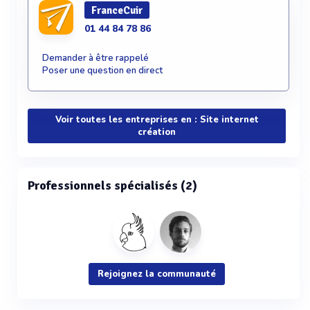
FranceCuir
01 44 84 78 86
Demander à être rappelé
Poser une question en direct
Voir toutes les entreprises en : Site internet
création
Professionnels spécialisés (2)
Rejoignez la communauté