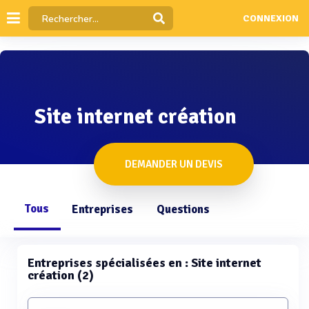
CONNEXION
Site internet création
DEMANDER UN DEVIS
Tous
Entreprises
Questions
Entreprises spécialisées en : Site internet
création (2)