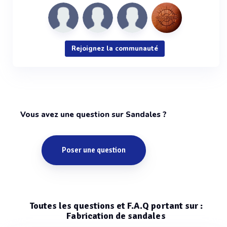
Rejoignez la communauté
Vous avez une question sur Sandales ?
Poser une question
Toutes les questions et F.A.Q portant sur :
Fabrication de sandales