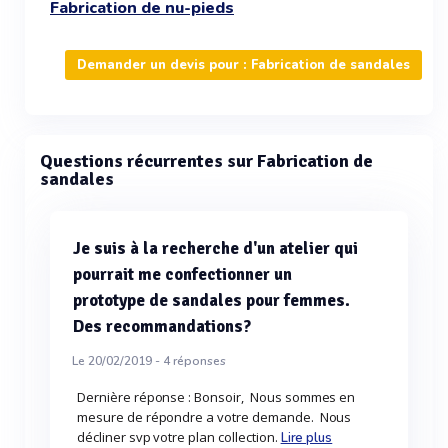
Fabrication de nu-pieds
Demander un devis pour : Fabrication de sandales
Questions récurrentes sur Fabrication de
sandales
Je suis à la recherche d'un atelier qui
pourrait me confectionner un
prototype de sandales pour femmes.
Des recommandations?
Le 20/02/2019 -
4
réponses
Dernière réponse : Bonsoir, Nous sommes en
mesure de répondre a votre demande. Nous
décliner svp votre plan collection.
Lire plus