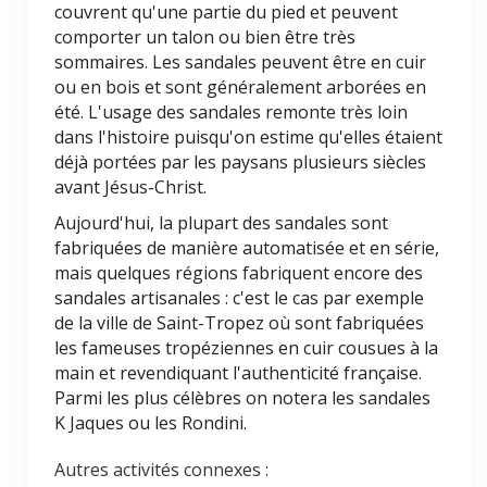
couvrent qu'une partie du pied et peuvent
comporter un talon ou bien être très
sommaires. Les sandales peuvent être en cuir
ou en bois et sont généralement arborées en
été. L'usage des sandales remonte très loin
dans l'histoire puisqu'on estime qu'elles étaient
déjà portées par les paysans plusieurs siècles
avant Jésus-Christ.
Aujourd'hui, la plupart des sandales sont
fabriquées de manière automatisée et en série,
mais quelques régions fabriquent encore des
sandales artisanales : c'est le cas par exemple
de la ville de Saint-Tropez où sont fabriquées
les fameuses tropéziennes en cuir cousues à la
main et revendiquant l'authenticité française.
Parmi les plus célèbres on notera les sandales
K Jaques ou les Rondini.
Autres activités connexes :