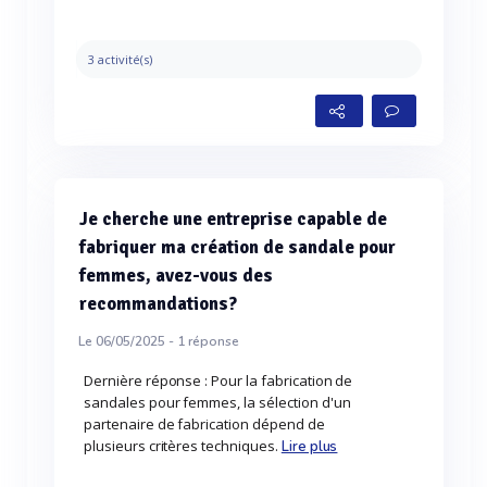
3 activité(s)
Je cherche une entreprise capable de
fabriquer ma création de sandale pour
femmes, avez-vous des
recommandations?
Le 06/05/2025 -
1
réponse
Dernière réponse : Pour la fabrication de
sandales pour femmes, la sélection d'un
partenaire de fabrication dépend de
plusieurs critères techniques.
Lire plus