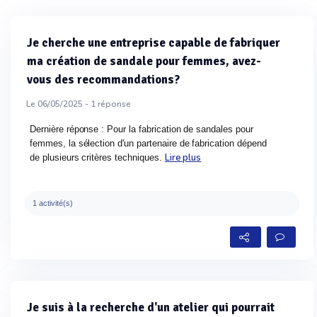
Je cherche une entreprise capable de fabriquer
ma création de sandale pour femmes, avez-
vous des recommandations?
Le 06/05/2025 -
1
réponse
Dernière réponse : Pour la fabrication de sandales pour
femmes, la sélection d'un partenaire de fabrication dépend
Lire plus
de plusieurs critères techniques.
1 activité(s)
Je suis à la recherche d'un atelier qui pourrait