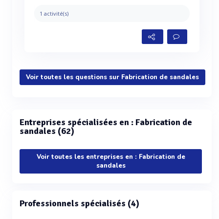
1 activité(s)
Voir toutes les questions sur Fabrication de sandales
Entreprises spécialisées en : Fabrication de
sandales (62)
Voir toutes les entreprises en : Fabrication de
sandales
Professionnels spécialisés (4)