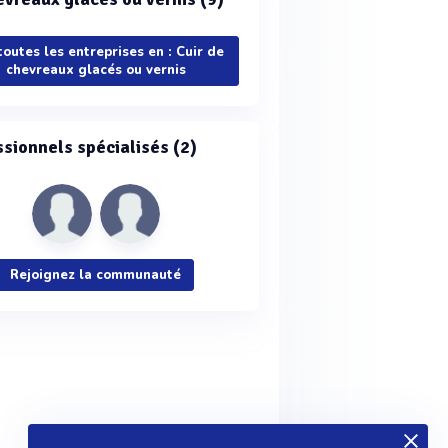
toutes les entreprises en : Cuir de
chevreaux glacés ou vernis
ssionnels spécialisés (2)
Rejoignez la communauté