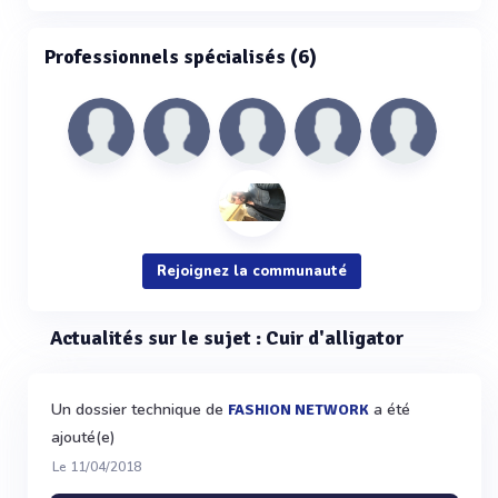
Professionnels spécialisés (6)
Rejoignez la communauté
Actualités sur le sujet : Cuir d'alligator
Un dossier technique de
a été
FASHION NETWORK
ajouté(e)
Le 11/04/2018