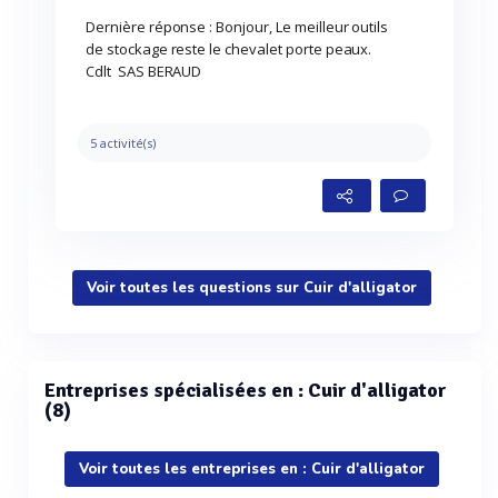
Dernière réponse : Bonjour, Le meilleur outils
de stockage reste le chevalet porte peaux.
Cdlt SAS BERAUD
5 activité(s)
Voir toutes les questions sur Cuir d'alligator
Entreprises spécialisées en : Cuir d'alligator
(8)
Voir toutes les entreprises en : Cuir d'alligator