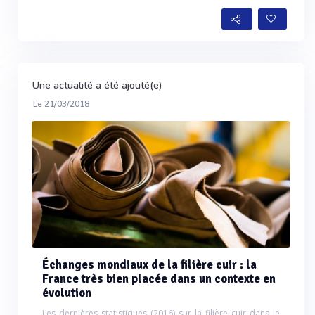
Une actualité a été ajouté(e)
Le 21/03/2018
Échanges mondiaux de la filière cuir : la
France très bien placée dans un contexte en
évolution
Les dernières statistiques (2016) sur la filière cuir dans le