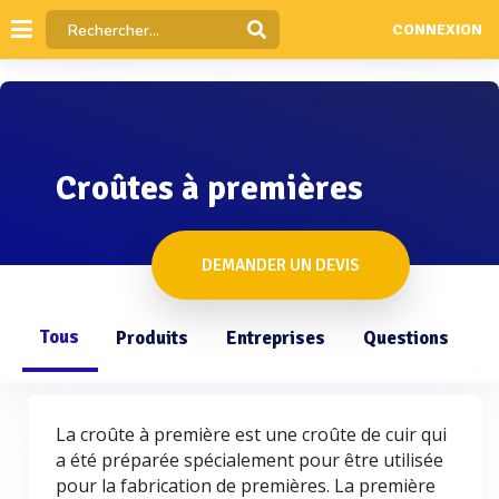
CONNEXION
Croûtes à premières
DEMANDER UN DEVIS
Tous
Produits
Entreprises
Questions
La croûte à première est une croûte de cuir qui
a été préparée spécialement pour être utilisée
pour la fabrication de premières. La première