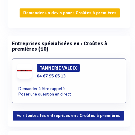
Demander un devis pour : Croûtes à premières
Entreprises spécialisées en : Croûtes à
premières (10)
TANNERIE VALEIX
04 67 95 05 13
Demander à être rappelé
Poser une question en direct
Voir toutes les entreprises en : Croûtes à premières