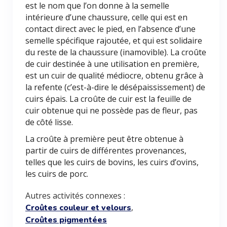
est le nom que l’on donne à la semelle
intérieure d’une chaussure, celle qui est en
contact direct avec le pied, en l’absence d’une
semelle spécifique rajoutée, et qui est solidaire
du reste de la chaussure (inamovible). La croûte
de cuir destinée à une utilisation en première,
est un cuir de qualité médiocre, obtenu grâce à
la refente (c’est-à-dire le désépaississement) de
cuirs épais. La croûte de cuir est la feuille de
cuir obtenue qui ne possède pas de fleur, pas
de côté lisse.
La croûte à première peut être obtenue à
partir de cuirs de différentes provenances,
telles que les cuirs de bovins, les cuirs d’ovins,
les cuirs de porc.
Autres activités connexes :
,
Croûtes couleur et velours
Croûtes pigmentées