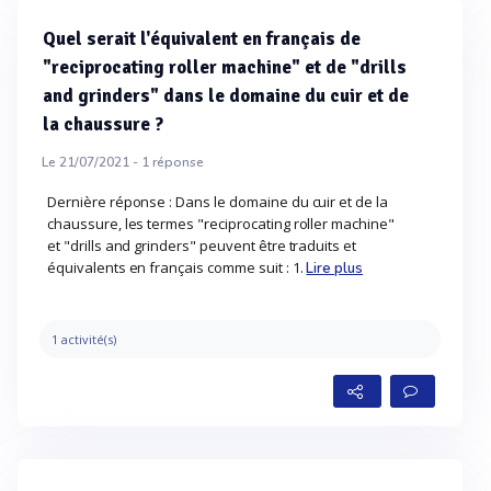
Quel serait l'équivalent en français de
"reciprocating roller machine" et de "drills
and grinders" dans le domaine du cuir et de
la chaussure ?
Le 21/07/2021 -
1
réponse
Dernière réponse : Dans le domaine du cuir et de la
chaussure, les termes "reciprocating roller machine"
et "drills and grinders" peuvent être traduits et
équivalents en français comme suit : 1.
Lire plus
1 activité(s)