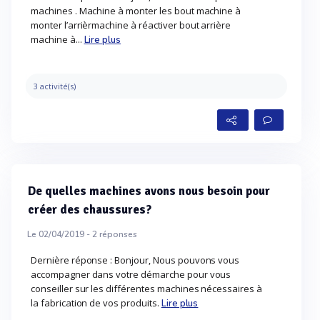
machines . Machine à monter les bout machine à
monter l’arrièrmachine à réactiver bout arrière
machine à...
Lire plus
3 activité(s)
De quelles machines avons nous besoin pour
créer des chaussures?
Le 02/04/2019 -
2
réponses
Dernière réponse : Bonjour, Nous pouvons vous
accompagner dans votre démarche pour vous
conseiller sur les différentes machines nécessaires à
la fabrication de vos produits.
Lire plus