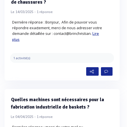
de chaussures ?
Le 14/03/2025 -
1
réponse
Dernière réponse : Bonjour, Afin de pouvoir vous
répondre exactement, merci de nous adresser votre
demande détaillée sur : contact@brinchristian.
Lire
plus
1 activité(s)
Quelles machines sont nécessaires pour la
fabrication industrielle de baskets ?
Le 04/04/2025 -
1
réponse