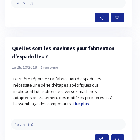
1 activité(s)
Quelles sont les machines pour fabrication
d'espadrilles ?
Le 25/10/2019 -
1
réponse
Dernière réponse : La fabrication d'espadrilles
nécessite une série d'étapes spécifiques qui
impliquent l'utilisation de diverses machines
adaptées au traitement des matières premières et à
l'assemblage des composants.
Lire plus
1 activité(s)