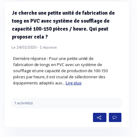
Je cherche une petite unité de fabrication de
tong en PVC avec système de soufflage de
capacité 100-150 pièces / heure. Qui peut
proposer cela ?
Le 24/01/2020 -
1
réponse
Dernière réponse : Pour une petite unité de
fabrication de tongs en PVC avec un système de
soufflage et une capacité de production de 100-150
pièces par heure, il est crucial de sélectionner des
équipements adaptés aux...
Lire plus
1 activité(s)