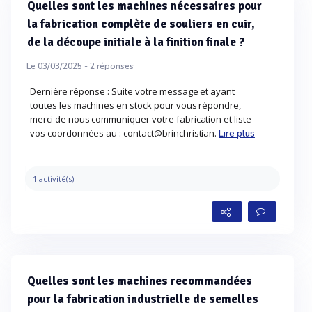
Quelles sont les machines nécessaires pour
la fabrication complète de souliers en cuir,
de la découpe initiale à la finition finale ?
Le 03/03/2025 -
2
réponses
Dernière réponse : Suite votre message et ayant
toutes les machines en stock pour vous répondre,
merci de nous communiquer votre fabrication et liste
vos coordonnées au : contact@brinchristian.
Lire plus
1 activité(s)
Quelles sont les machines recommandées
pour la fabrication industrielle de semelles