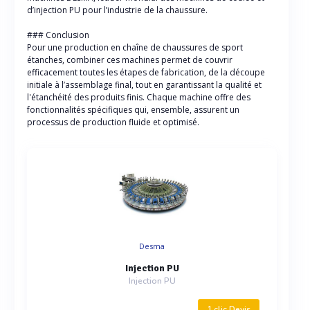
d’injection PU pour l’industrie de la chaussure.
### Conclusion
Pour une production en chaîne de chaussures de sport
étanches, combiner ces machines permet de couvrir
efficacement toutes les étapes de fabrication, de la découpe
initiale à l’assemblage final, tout en garantissant la qualité et
l'étanchéité des produits finis. Chaque machine offre des
fonctionnalités spécifiques qui, ensemble, assurent un
processus de production fluide et optimisé.
Desma
Injection PU
Injection PU
1 clic Devis