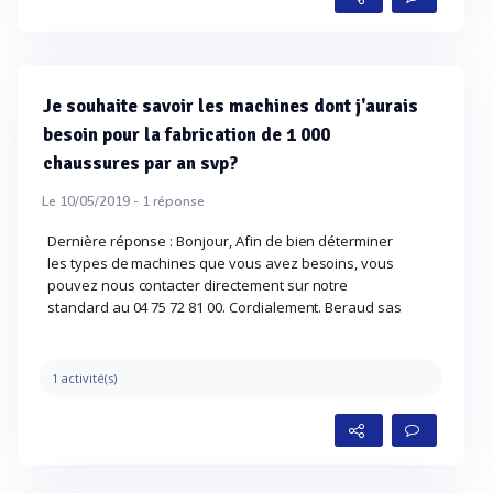
Je souhaite savoir les machines dont j'aurais
besoin pour la fabrication de 1 000
chaussures par an svp?
Le 10/05/2019 -
1
réponse
Dernière réponse : Bonjour, Afin de bien déterminer
les types de machines que vous avez besoins, vous
pouvez nous contacter directement sur notre
standard au 04 75 72 81 00. Cordialement. Beraud sas
1 activité(s)