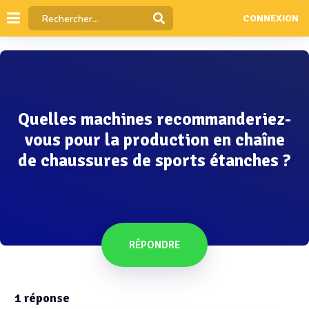
CONNEXION
Quelles machines recommanderiez-
vous pour la production en chaîne
de chaussures de sports étanches ?
RÉPONDRE
1
réponse