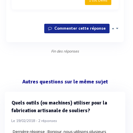
1 clic Devis
Commenter cette réponse
Fin des réponses
Autres questions sur le même sujet
Quels outils (ou machines) utiliser pour la
fabrication artisanale de souliers?
Le 19/02/2018 -
2
réponses
Dernière réponse : Bonjour, nous utilisons plusieurs