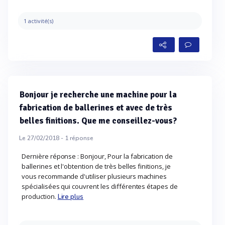
1 activité(s)
Bonjour je recherche une machine pour la
fabrication de ballerines et avec de très
belles finitions. Que me conseillez-vous?
Le 27/02/2018 -
1
réponse
Dernière réponse : Bonjour, Pour la fabrication de
ballerines et l'obtention de très belles finitions, je
vous recommande d'utiliser plusieurs machines
spécialisées qui couvrent les différentes étapes de
production.
Lire plus