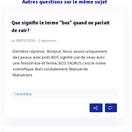
Autres questions sur le même sujet
Que signifie le terme "box" quand on parlait
de cuir?
Le 08/01/2019 -
2
réponses
Dernière réponse : Bonjour, Nous avons uniquement
des peaux avec poils BOS signifie cuir de veau avec
une finision lise et ferme, BOS TAURUS c'est le nome
scientifique. Bien cordialement. Manuel de
Manutrans
1 activité(s)