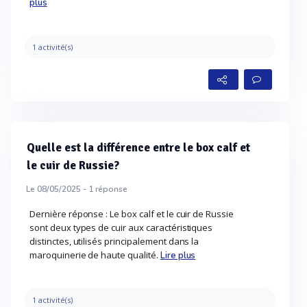
plus
1 activité(s)
Quelle est la différence entre le box calf et
le cuir de Russie?
Le 08/05/2025 -
1
réponse
Dernière réponse : Le box calf et le cuir de Russie
sont deux types de cuir aux caractéristiques
distinctes, utilisés principalement dans la
maroquinerie de haute qualité.
Lire plus
1 activité(s)