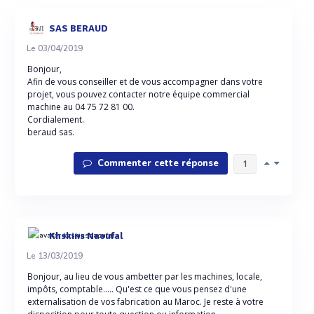
SAS BERAUD
Le 03/04/2019
Bonjour,
Afin de vous conseiller et de vous accompagner dans votre
projet, vous pouvez contacter notre équipe commercial
machine au 04 75 72 81 00.
Cordialement.
beraud sas.
Commenter cette réponse
1
Khskins Naoufal
Le 13/03/2019
Bonjour, au lieu de vous ambetter par les machines, locale,
impôts, comptable..... Qu'est ce que vous pensez d'une
externalisation de vos fabrication au Maroc. Je reste à votre