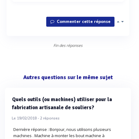
Commenter cette réponse
Fin des réponses
Autres questions sur le même sujet
Quels outils (ou machines) utiliser pour la
fabrication artisanale de souliers?
Le 19/02/2018 -
2
réponses
Dernière réponse : Bonjour, nous utilisons plusieurs
machines . Machine à monter les bout machine à