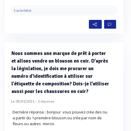
3 activité(s)
Nous sommes une marque de prêt à porter
et allons vendre un blouson en cuir. D'après
la législation, je dois me procurer un
numéro d'identification à utiliser sur
l'étiquette de composition? Dois-je l'utiliser
aussi pour les chaussures en cuir?
Le 05/01/2021 -
1
réponse
Dernière réponse : bonjour vous pouvez crée des nu
a partir du 1 première blouson.ou crée par nom de
fleurs.ou autres mercis