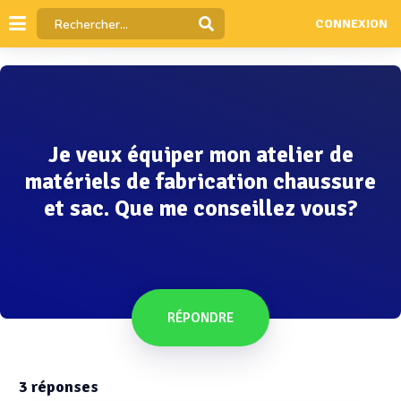
CONNEXION
Je veux équiper mon atelier de
matériels de fabrication chaussure
et sac. Que me conseillez vous?
RÉPONDRE
3
réponses