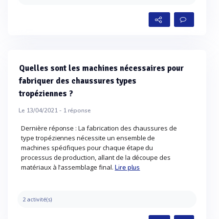
Quelles sont les machines nécessaires pour
fabriquer des chaussures types
tropéziennes ?
Le 13/04/2021 -
1
réponse
Dernière réponse : La fabrication des chaussures de
type tropéziennes nécessite un ensemble de
machines spécifiques pour chaque étape du
processus de production, allant de la découpe des
matériaux à l'assemblage final.
Lire plus
2 activité(s)