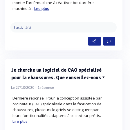
monter l’arrièrmachine à réactiver bout arrière
machine à...
Lire plus
3 activité(s)
Je cherche un logiciel de CAO spécialisé
pour la chaussures. Que conseillez-vous ?
Le 27/10/2020 -
1
réponse
Dernière réponse : Pour la conception assistée par
ordinateur (CAO) spécialisée dans la fabrication de
chaussures, plusieurs logiciels se distinguent par
leurs fonctionnalités adaptées à ce secteur précis.
Lire plus