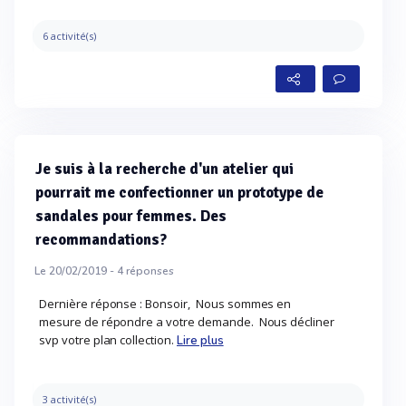
6 activité(s)
Je suis à la recherche d'un atelier qui
pourrait me confectionner un prototype de
sandales pour femmes. Des
recommandations?
Le 20/02/2019 -
4
réponses
Dernière réponse : Bonsoir, Nous sommes en
mesure de répondre a votre demande. Nous décliner
svp votre plan collection.
Lire plus
3 activité(s)