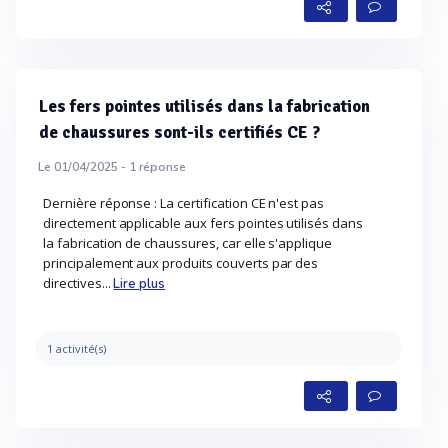
Les fers pointes utilisés dans la fabrication
de chaussures sont-ils certifiés CE ?
Le 01/04/2025 -
1
réponse
Dernière réponse : La certification CE n'est pas
directement applicable aux fers pointes utilisés dans
la fabrication de chaussures, car elle s'applique
principalement aux produits couverts par des
directives...
Lire plus
1 activité(s)