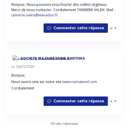
Bonjour, Nous pouvons vous fournir des collets végétaux.
Merci de nous contacter. Cordialement TANNERIE VALEIX Mail :
tannerie.valeix@wanadoo.fr.
Commenter cette réponse
SOCIETE MAZAMETAINE BARTHAS
Le 16/01/2025
Bonjour,
Nous avons cela sur notre site
www.cuirnaturel.com
Cordialement
Commenter cette réponse
Fin des réponses