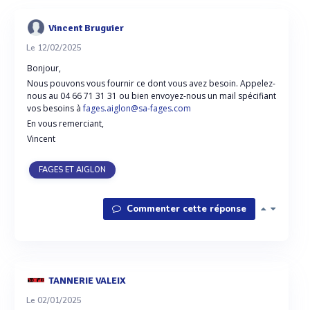
Vincent Bruguier
Le 12/02/2025
Bonjour,
Nous pouvons vous fournir ce dont vous avez besoin. Appelez-
nous au 04 66 71 31 31 ou bien envoyez-nous un mail spécifiant
vos besoins à
fages.aiglon@sa-fages.com
En vous remerciant,
Vincent
FAGES ET AIGLON
Commenter cette réponse
TANNERIE VALEIX
Le 02/01/2025