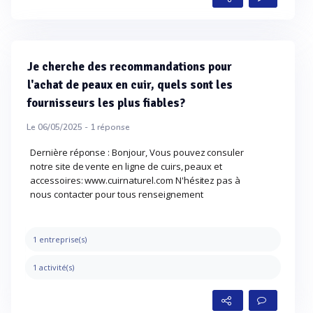
Je cherche des recommandations pour
l'achat de peaux en cuir, quels sont les
fournisseurs les plus fiables?
Le 06/05/2025 -
1
réponse
Dernière réponse : Bonjour, Vous pouvez consuler
notre site de vente en ligne de cuirs, peaux et
accessoires: www.cuirnaturel.com N'hésitez pas à
nous contacter pour tous renseignement
1 entreprise(s)
1 activité(s)