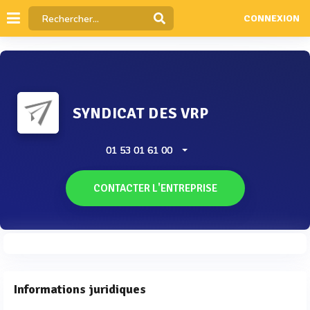
CONNEXION
SYNDICAT DES VRP
01 53 01 61 00
CONTACTER L'ENTREPRISE
Informations juridiques