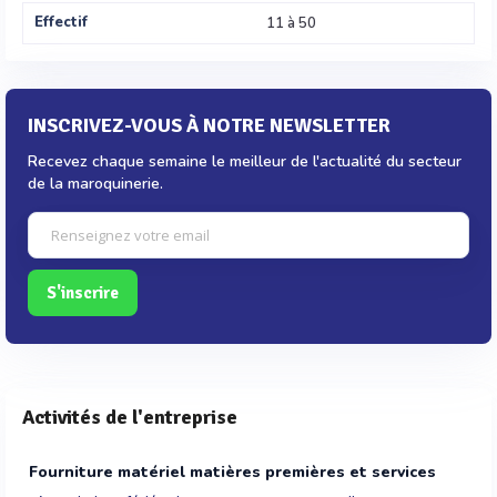
Effectif
11 à 50
INSCRIVEZ-VOUS À NOTRE NEWSLETTER
Recevez chaque semaine le meilleur de l'actualité du secteur
de la maroquinerie.
S'inscrire
Activités de l'entreprise
Fourniture matériel matières premières et services