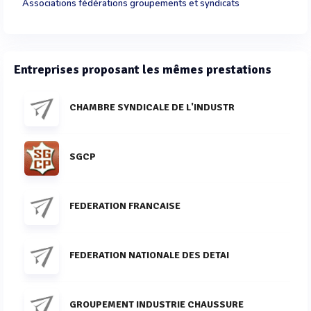
Associations fédérations groupements et syndicats
Entreprises proposant les mêmes prestations
CHAMBRE SYNDICALE DE L'INDUSTR
SGCP
FEDERATION FRANCAISE
FEDERATION NATIONALE DES DETAI
GROUPEMENT INDUSTRIE CHAUSSURE