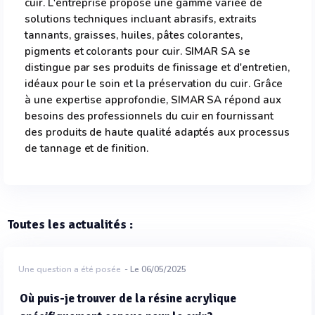
cuir. L'entreprise propose une gamme variée de
solutions techniques incluant abrasifs, extraits
tannants, graisses, huiles, pâtes colorantes,
pigments et colorants pour cuir. SIMAR SA se
distingue par ses produits de finissage et d'entretien,
idéaux pour le soin et la préservation du cuir. Grâce
à une expertise approfondie, SIMAR SA répond aux
besoins des professionnels du cuir en fournissant
des produits de haute qualité adaptés aux processus
de tannage et de finition.
Toutes les actualités :
Une question a été posée
- Le 06/05/2025
Où puis-je trouver de la résine acrylique