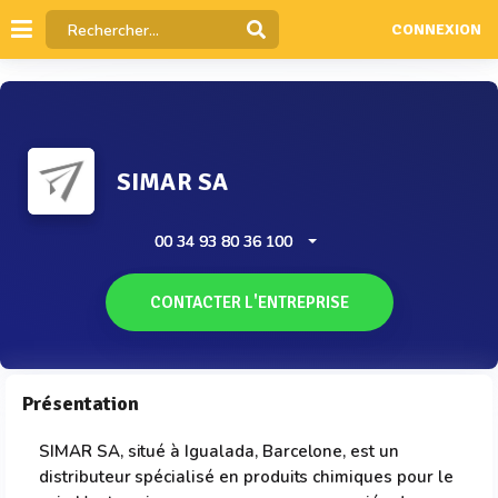
CONNEXION
SIMAR SA
00 34 93 80 36 100
CONTACTER L'ENTREPRISE
Présentation
SIMAR SA, situé à Igualada, Barcelone, est un
distributeur spécialisé en produits chimiques pour le