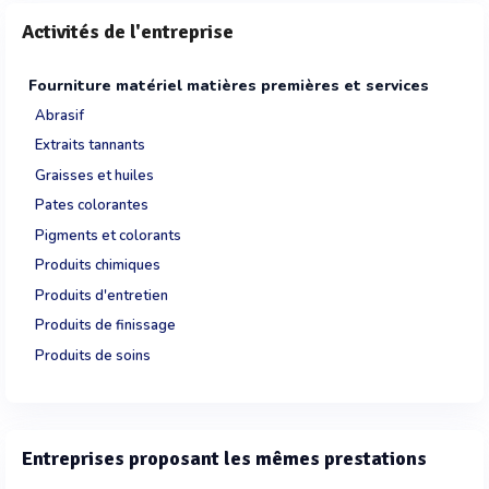
Activités de l'entreprise
Fourniture matériel matières premières et services
Abrasif
Extraits tannants
Graisses et huiles
Pates colorantes
Pigments et colorants
Produits chimiques
Produits d'entretien
Produits de finissage
Produits de soins
Entreprises proposant les mêmes prestations