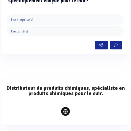
spécifiquement conçue pour le cuir?
1 entreprise(s)
1 activité(s)
Distributeur de produits chimiques, spécialiste en
produits chimiques pour le cuir.