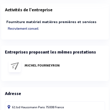
Activités de l'entreprise
Fourniture matériel matières premières et services
Recrutement conseil
Entreprises proposant les mêmes prestations
MICHEL FOURNEYRON
Adresse
61 bd Haussmann
Paris
75008
France