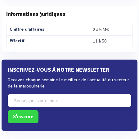
Informations juridiques
Chiffre d'affaires
2 à 5 M€
Effectif
11 à 50
INSCRIVEZ-VOUS À NOTRE NEWSLETTER
Recevez chaque semaine le meilleur de l'actualité du secteur
de la maroquinerie.
S'inscrire