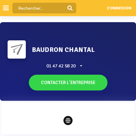
CONNEXION
BAUDRON CHANTAL
01 47 42 58 20
CONTACTER L'ENTREPRISE