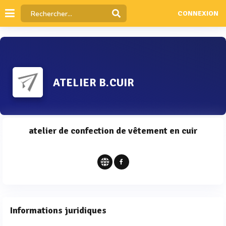
CONNEXION
ATELIER B.CUIR
atelier de confection de vêtement en cuir
Informations juridiques