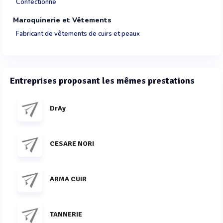
Confectionné
Maroquinerie et Vêtements
Fabricant de vêtements de cuirs et peaux
Entreprises proposant les mêmes prestations
DrAy
CESARE NORI
ARMA CUIR
TANNERIE