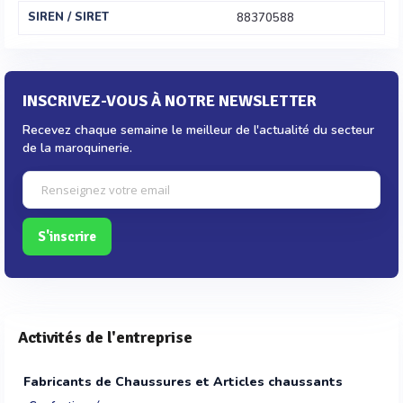
SIREN / SIRET
88370588
INSCRIVEZ-VOUS À NOTRE NEWSLETTER
Recevez chaque semaine le meilleur de l'actualité du secteur
de la maroquinerie.
S'inscrire
Activités de l'entreprise
Fabricants de Chaussures et Articles chaussants